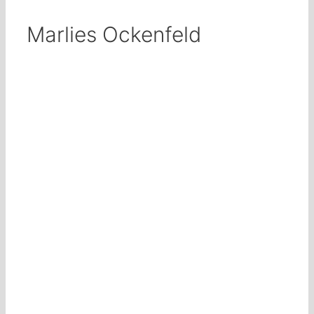
Marlies Ockenfeld