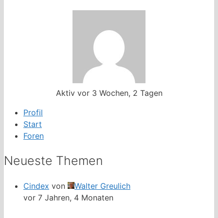
Aktiv vor 3 Wochen, 2 Tagen
Profil
Start
Foren
Neueste Themen
Cindex
von
Walter Greulich
vor 7 Jahren, 4 Monaten