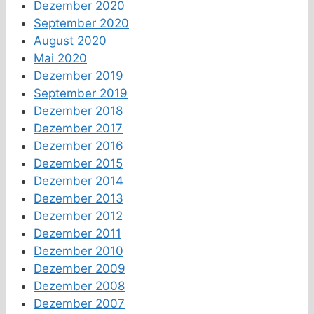
Dezember 2020
September 2020
August 2020
Mai 2020
Dezember 2019
September 2019
Dezember 2018
Dezember 2017
Dezember 2016
Dezember 2015
Dezember 2014
Dezember 2013
Dezember 2012
Dezember 2011
Dezember 2010
Dezember 2009
Dezember 2008
Dezember 2007