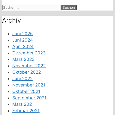
Suchen
nach:
Archiv
Juni 2026
Juni 2024
April 2024
Dezember 2023
März 2023
November 2022
Oktober 2022
Juni 2022
November 2021
Oktober 2021
September 2021
März 2021
Februar 2021