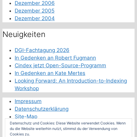
Dezember 2006
Dezember 2005
Dezember 2004
Neuigkeiten
DGI-Fachtagung 2026
In Gedenken an Robert Fugmann
Cindex jetzt Open-Source-Programm
In Gedenken an Kate Mertes
Looking Forward: An Introduction-to-Indexing
Workshop
Impressum
Datenschutzerklärung
Site-Map
Datenschutz und Cookies: Diese Website verwendet Cookies. Wenn
Schwester-Fachverbände
du die Website weiterhin nutzt, stimmst du der Verwendung von
Cookies zu.
Feeds der Fachverbände