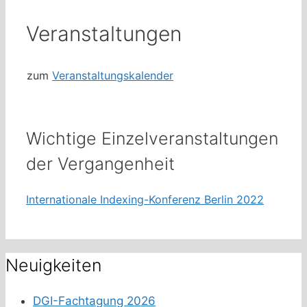
Veranstaltungen
zum
Veranstaltungskalender
Wichtige Einzelveranstaltungen
der Vergangenheit
Internationale Indexing-Konferenz Berlin 2022
Neuigkeiten
DGI-Fachtagung 2026