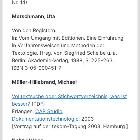
Nr. 14)
Motschmann, Uta
Von den Registern.
In: Vom Umgang mit Editionen. Eine Einführung
in Verfahrensweisen und Methoden der
Textologie. Hrsg. von Siegfried Scheibe u. a.
Berlin: Akademie-Verlag, 1988, S. 225–263.
ISBN 3-05-000451-7
Müller-Hillebrand, Michael
Volltextsuche oder Stichwortverzeichnis, was ist
besser?
(PDF)
Erlangen:
CAP Studio
Dokumentationstechnologie
, 2003
[Vortrag auf der tekom-Tagung 2003, Hamburg.]