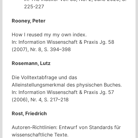
225-227
Rooney, Peter
How I reused my my own index.
In: Information Wissenschaft & Praxis Jg. 58
(2007), Nr. 8, S. 394–398
Rosemann, Lutz
Die Volltextabfrage und das
Alleinstellungsmerkmal des physischen Buches.
In: Information Wissenschaft & Praxis Jg. 57
(2006), Nr. 4, S. 217–218
Rost, Friedrich
Autoren-Richtlinien: Entwurf von Standards für
wissenschaftliche Texte.