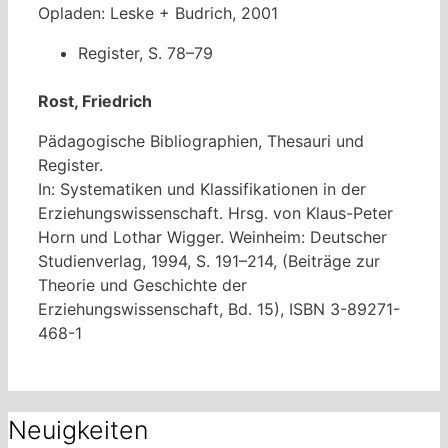
Opladen: Leske + Budrich, 2001
Register, S. 78–79
Rost, Friedrich
Pädagogische Bibliographien, Thesauri und
Register.
In: Systematiken und Klassifikationen in der
Erziehungswissenschaft. Hrsg. von Klaus-Peter
Horn und Lothar Wigger. Weinheim: Deutscher
Studienverlag, 1994, S. 191–214, (Beiträge zur
Theorie und Geschichte der
Erziehungswissenschaft, Bd. 15), ISBN 3-89271-
468-1
Neuigkeiten