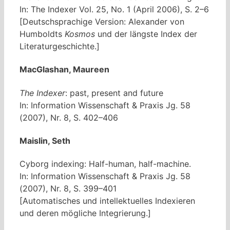
In: The Indexer Vol. 25, No. 1 (April 2006), S. 2–6
[Deutschsprachige Version: Alexander von
Humboldts
Kosmos
und der längste Index der
Literaturgeschichte.]
MacGlashan, Maureen
The Indexer
: past, present and future
In: Information Wissenschaft & Praxis Jg. 58
(2007), Nr. 8, S. 402–406
Maislin, Seth
Cyborg indexing: Half-human, half-machine.
In: Information Wissenschaft & Praxis Jg. 58
(2007), Nr. 8, S. 399–401
[Automatisches und intellektuelles Indexieren
und deren mögliche Integrierung.]