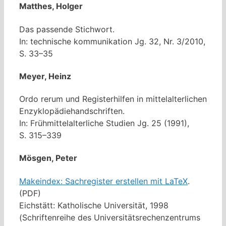
Matthes, Holger
Das passende Stichwort.
In: technische kommunikation Jg. 32, Nr. 3/2010,
S. 33–35
Meyer, Heinz
Ordo rerum und Registerhilfen in mittelalterlichen
Enzyklopädiehandschriften.
In: Frühmittelalterliche Studien Jg. 25 (1991),
S. 315–339
Mösgen, Peter
Makeindex: Sachregister erstellen mit LaTeX
.
(PDF)
Eichstätt: Katholische Universität, 1998
(Schriftenreihe des Universitätsrechenzentrums