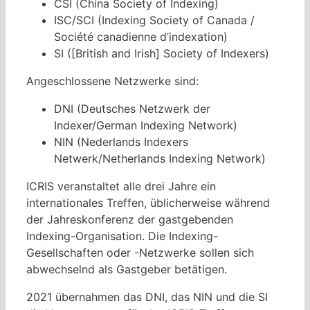
CSI (China Society of Indexing)
ISC/SCI (Indexing Society of Canada /
Société canadienne d’indexation)
SI ([British and Irish] Society of Indexers)
Angeschlossene Netzwerke sind:
DNI (Deutsches Netzwerk der
Indexer/German Indexing Network)
NIN (Nederlands Indexers
Netwerk/Netherlands Indexing Network)
ICRIS veranstaltet alle drei Jahre ein
internationales Treffen, üblicherweise während
der Jahreskonferenz der gastgebenden
Indexing-Organisation. Die Indexing-
Gesellschaften oder -Netzwerke sollen sich
abwechselnd als Gastgeber betätigen.
2021 übernahmen das DNI, das NIN und die SI