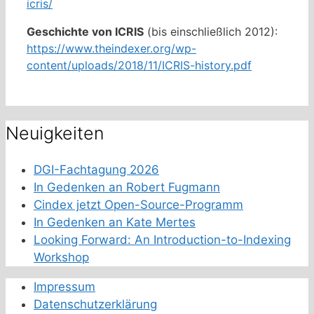
icris/
Geschichte von ICRIS
(bis einschließlich 2012):
https://www.theindexer.org/wp-
content/uploads/2018/11/ICRIS-history.pdf
Neuigkeiten
DGI-Fachtagung 2026
In Gedenken an Robert Fugmann
Cindex jetzt Open-Source-Programm
In Gedenken an Kate Mertes
Looking Forward: An Introduction-to-Indexing
Workshop
Impressum
Datenschutzerklärung