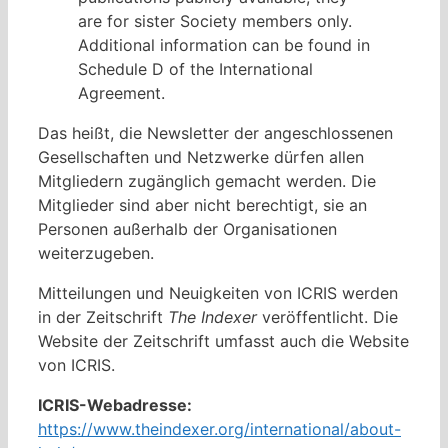
are for sister Society members only.
Additional information can be found in
Schedule D of the International
Agreement.
Das heißt, die Newsletter der angeschlossenen
Gesellschaften und Netzwerke dürfen allen
Mitgliedern zugänglich gemacht werden. Die
Mitglieder sind aber nicht berechtigt, sie an
Personen außerhalb der Organisationen
weiterzugeben.
Mitteilungen und Neuigkeiten von ICRIS werden
in der Zeitschrift
The Indexer
veröffentlicht. Die
Website der Zeitschrift umfasst auch die Website
von ICRIS.
ICRIS-Webadresse:
https://www.theindexer.org/international/about-