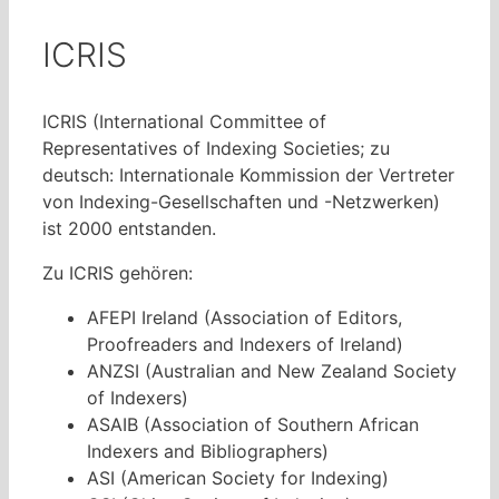
ICRIS
ICRIS (International Committee of
Representatives of Indexing Societies; zu
deutsch: Internationale Kommission der Vertreter
von Indexing-Gesellschaften und -Netzwerken)
ist 2000 entstanden.
Zu ICRIS gehören:
AFEPI Ireland (Association of Editors,
Proofreaders and Indexers of Ireland)
ANZSI (Australian and New Zealand Society
of Indexers)
ASAIB (Association of Southern African
Indexers and Bibliographers)
ASI (American Society for Indexing)