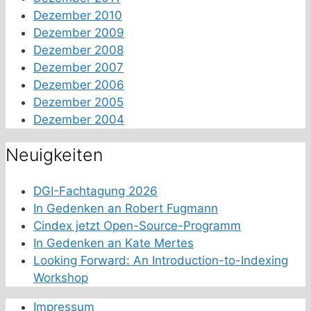
Dezember 2010
Dezember 2009
Dezember 2008
Dezember 2007
Dezember 2006
Dezember 2005
Dezember 2004
Neuigkeiten
DGI-Fachtagung 2026
In Gedenken an Robert Fugmann
Cindex jetzt Open-Source-Programm
In Gedenken an Kate Mertes
Looking Forward: An Introduction-to-Indexing
Workshop
Impressum