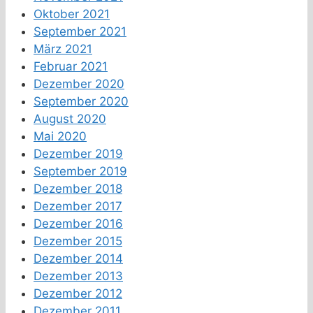
Oktober 2021
September 2021
März 2021
Februar 2021
Dezember 2020
September 2020
August 2020
Mai 2020
Dezember 2019
September 2019
Dezember 2018
Dezember 2017
Dezember 2016
Dezember 2015
Dezember 2014
Dezember 2013
Dezember 2012
Dezember 2011