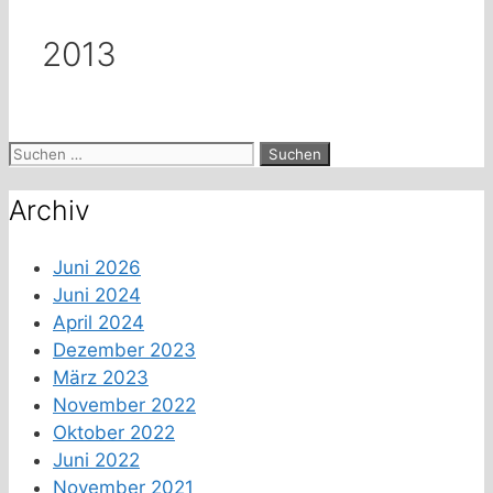
2013
Suchen
nach:
Archiv
Juni 2026
Juni 2024
April 2024
Dezember 2023
März 2023
November 2022
Oktober 2022
Juni 2022
November 2021