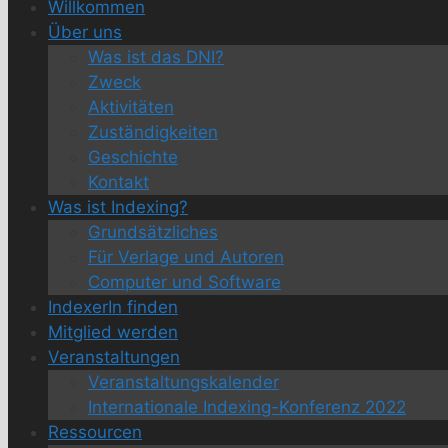
Willkommen
Über uns
Was ist das DNI?
Zweck
Aktivitäten
Zuständigkeiten
Geschichte
Kontakt
Was ist Indexing?
Grundsätzliches
Für Verlage und Autoren
Computer und Software
IndexerIn finden
Mitglied werden
Veranstaltungen
Veranstaltungskalender
Internationale Indexing-Konferenz 2022
Ressourcen