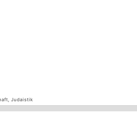
aft, Judaistik