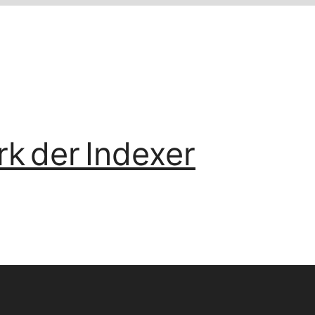
k der Indexer