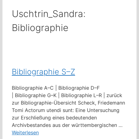
Uschtrin_Sandra:
Bibliographie
Bibliographie S–Z
Bibliographie A–C | Bibliographie D–F
| Bibliographie G–K | Bibliographie L–R | zurück
zur Bibliographie-Übersicht Scheck, Friedemann
Tomi Actorum utendi sunt: Eine Untersuchung
zur Erschließung eines bedeutenden
Archivbestandes aus der württembergischen …
Weiterlesen