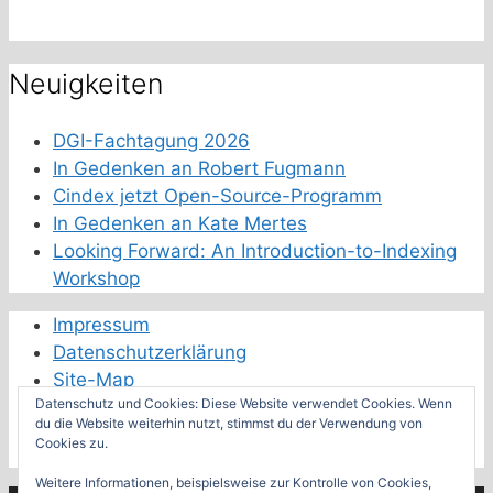
Neuigkeiten
DGI-Fachtagung 2026
In Gedenken an Robert Fugmann
Cindex jetzt Open-Source-Programm
In Gedenken an Kate Mertes
Looking Forward: An Introduction-to-Indexing
Workshop
Impressum
Datenschutzerklärung
Site-Map
Datenschutz und Cookies: Diese Website verwendet Cookies. Wenn
Schwester-Fachverbände
du die Website weiterhin nutzt, stimmst du der Verwendung von
Cookies zu.
Feeds der Fachverbände
Weitere Informationen, beispielsweise zur Kontrolle von Cookies,