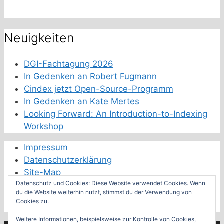
Neuigkeiten
DGI-Fachtagung 2026
In Gedenken an Robert Fugmann
Cindex jetzt Open-Source-Programm
In Gedenken an Kate Mertes
Looking Forward: An Introduction-to-Indexing
Workshop
Impressum
Datenschutzerklärung
Site-Map
Datenschutz und Cookies: Diese Website verwendet Cookies. Wenn
Schwester-Fachverbände
du die Website weiterhin nutzt, stimmst du der Verwendung von
Cookies zu.
Feeds der Fachverbände
Weitere Informationen, beispielsweise zur Kontrolle von Cookies,