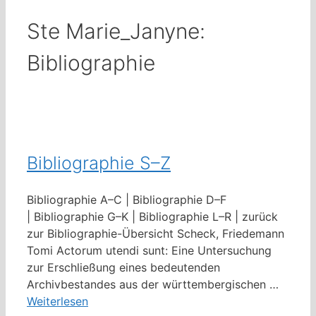
Ste Marie_Janyne:
Bibliographie
Bibliographie S–Z
Bibliographie A–C | Bibliographie D–F
| Bibliographie G–K | Bibliographie L–R | zurück
zur Bibliographie-Übersicht Scheck, Friedemann
Tomi Actorum utendi sunt: Eine Untersuchung
zur Erschließung eines bedeutenden
Archivbestandes aus der württembergischen …
Weiterlesen