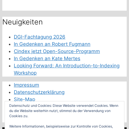
Neuigkeiten
DGI-Fachtagung 2026
In Gedenken an Robert Fugmann
Cindex jetzt Open-Source-Programm
In Gedenken an Kate Mertes
Looking Forward: An Introduction-to-Indexing
Workshop
Impressum
Datenschutzerklärung
Site-Map
Datenschutz und Cookies: Diese Website verwendet Cookies. Wenn
Schwester-Fachverbände
du die Website weiterhin nutzt, stimmst du der Verwendung von
Cookies zu.
Feeds der Fachverbände
Weitere Informationen, beispielsweise zur Kontrolle von Cookies,