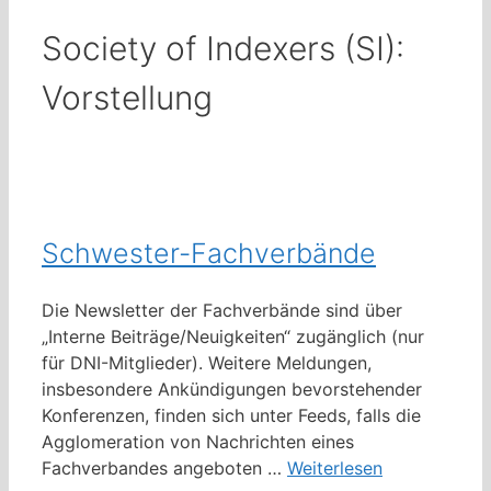
Society of Indexers (SI):
Vorstellung
Schwester-Fachverbände
Die Newsletter der Fachverbände sind über
„Interne Beiträge/Neuigkeiten“ zugänglich (nur
für DNI-Mitglieder). Weitere Meldungen,
insbesondere Ankündigungen bevorstehender
Konferenzen, finden sich unter Feeds, falls die
Agglomeration von Nachrichten eines
Fachverbandes angeboten …
Weiterlesen