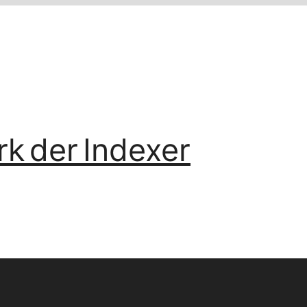
k der Indexer