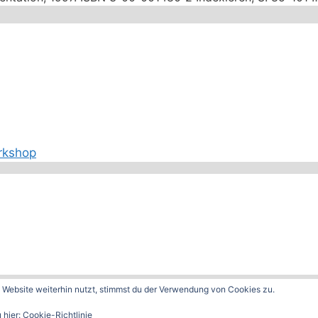
rkshop
Website weiterhin nutzt, stimmst du der Verwendung von Cookies zu.
GeneratePress
 hier:
Cookie-Richtlinie