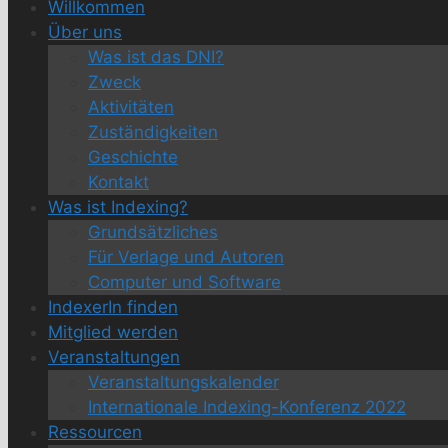
Willkommen
Über uns
Was ist das DNI?
Zweck
Aktivitäten
Zuständigkeiten
Geschichte
Kontakt
Was ist Indexing?
Grundsätzliches
Für Verlage und Autoren
Computer und Software
IndexerIn finden
Mitglied werden
Veranstaltungen
Veranstaltungskalender
Internationale Indexing-Konferenz 2022
Ressourcen