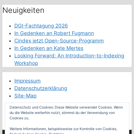
Neuigkeiten
DGI-Fachtagung 2026
In Gedenken an Robert Fugmann
Cindex jetzt Open-Source-Programm
In Gedenken an Kate Mertes
Looking Forward: An Introduction-to-Indexing
Workshop
Impressum
Datenschutzerklärung
Site-Map
Datenschutz und Cookies: Diese Website verwendet Cookies. Wenn
Schwester-Fachverbände
du die Website weiterhin nutzt, stimmst du der Verwendung von
Cookies zu.
Feeds der Fachverbände
Weitere Informationen, beispielsweise zur Kontrolle von Cookies,