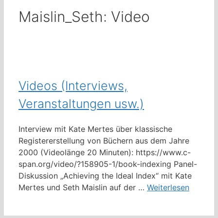
Maislin_Seth: Video
Videos (Interviews,
Veranstaltungen usw.)
Interview mit Kate Mertes über klassische
Registererstellung von Büchern aus dem Jahre
2000 (Videolänge 20 Minuten): https://www.c-
span.org/video/?158905-1/book-indexing Panel-
Diskussion „Achieving the Ideal Index“ mit Kate
Mertes und Seth Maislin auf der …
Weiterlesen