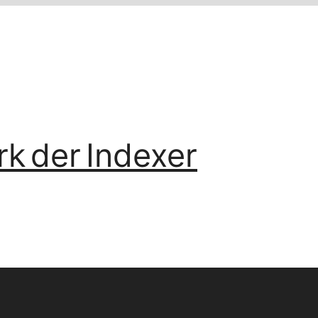
k der Indexer