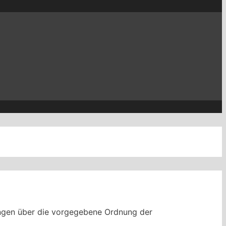
mlungen über die vorgegebene Ordnung der