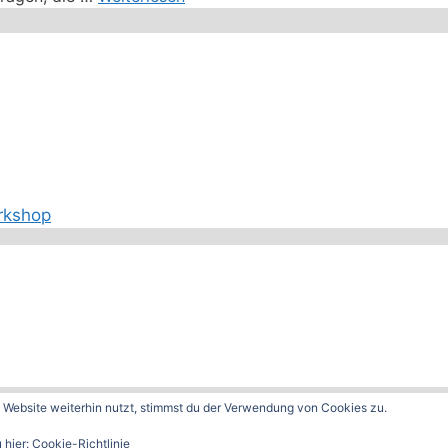
rkshop
Website weiterhin nutzt, stimmst du der Verwendung von Cookies zu.
GeneratePress
 hier:
Cookie-Richtlinie