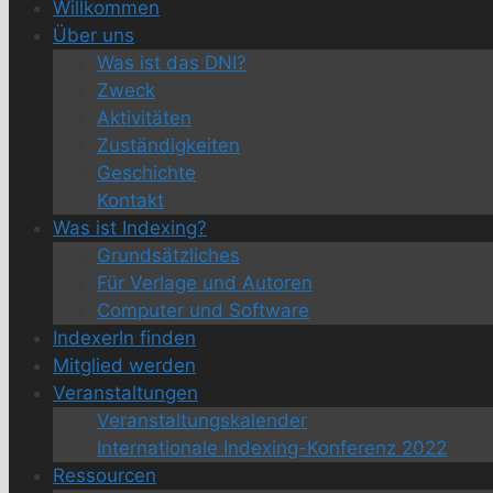
Willkommen
Über uns
Was ist das DNI?
Zweck
Aktivitäten
Zuständigkeiten
Geschichte
Kontakt
Was ist Indexing?
Grundsätzliches
Für Verlage und Autoren
Computer und Software
IndexerIn finden
Mitglied werden
Veranstaltungen
Veranstaltungskalender
Internationale Indexing-Konferenz 2022
Ressourcen