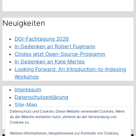
Neuigkeiten
DGI-Fachtagung 2026
In Gedenken an Robert Fugmann
Cindex jetzt Open-Source-Programm
In Gedenken an Kate Mertes
Looking Forward: An Introduction-to-Indexing
Workshop
Impressum
Datenschutzerklärung
Site-Map
Datenschutz und Cookies: Diese Website verwendet Cookies. Wenn
Schwester-Fachverbände
du die Website weiterhin nutzt, stimmst du der Verwendung von
Cookies zu.
Feeds der Fachverbände
Weitere Informationen, beispielsweise zur Kontrolle von Cookies,