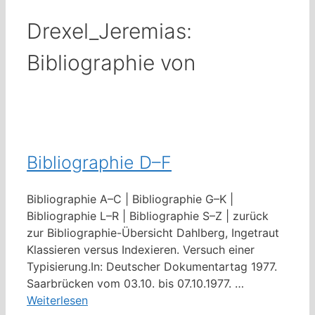
Drexel_Jeremias:
Bibliographie von
Bibliographie D–F
Bibliographie A–C | Bibliographie G–K |
Bibliographie L–R | Bibliographie S–Z | zurück
zur Bibliographie-Übersicht Dahlberg, Ingetraut
Klassieren versus Indexieren. Versuch einer
Typisierung.In: Deutscher Dokumentartag 1977.
Saarbrücken vom 03.10. bis 07.10.1977. …
Weiterlesen