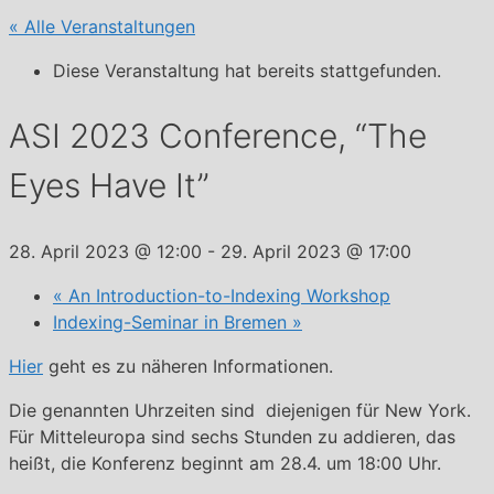
« Alle Veranstaltungen
Diese Veranstaltung hat bereits stattgefunden.
ASI 2023 Conference, “The
Eyes Have It”
28. April 2023 @ 12:00
-
29. April 2023 @ 17:00
«
An Introduction-to-Indexing Workshop
Indexing-Seminar in Bremen
»
Hier
geht es zu näheren Informationen.
Die genannten Uhrzeiten sind diejenigen für New York.
Für Mitteleuropa sind sechs Stunden zu addieren, das
heißt, die Konferenz beginnt am 28.4. um 18:00 Uhr.