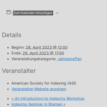
Zum Kalender hinzufügen
Details
Beginn:
28. April 2023 @ 12:00
Ende:
29. April 2023 @ 17:00
Veranstaltungskategorie:
Jahrestreffen
Veranstalter
American Society for Indexing (ASI)
Veranstalter-Website anzeigen
«
An Introduction-to-Indexing Workshop
Indexing-Seminar in Bremen
»