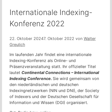
Internationale Indexing-
Konferenz 2022
22. Oktober 2024
7. Oktober 2022
von
Walter
Greulich
Im laufenden Jahr findet eine internationale
Indexing-Konferenz als Online- und
Präsenzveranstaltung statt. Ihr offizieller Titel
lautet
Continental Connections – International
Indexing Conference.
Sie wird gemeinsam von
den niederländischen und deutschen
Indexingnetzwerken (NIN und DNI), der Society
of Indexers und der Deutschen Gesellschaft für
Information und Wissen (DGI) organisiert.